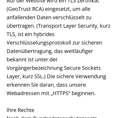
Auf der Website wird ein TLS Zertifikat
(GeoTrust RCA) eingesetzt, um alle
anfallenden Daten verschlüsselt zu
übertragen. (Transport Layer Security, kurz
TLS, ist ein hybrides
Verschlüsselungsprotokoll zur sicheren
Datenübertragung, das weitläufiger
bekannt ist unter der
Vorgängerbezeichnung Secure Sockets
Layer, kurz SSL.) Die sichere Verwendung
erkennen Sie daran, dass unsere
Webadressen mit „HTTPS“ beginnen.
Ihre Rechte