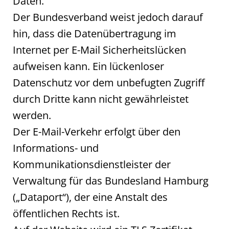
Daten.
Der Bundesverband weist jedoch darauf
hin, dass die Datenübertragung im
Internet per E-Mail Sicherheitslücken
aufweisen kann. Ein lückenloser
Datenschutz vor dem unbefugten Zugriff
durch Dritte kann nicht gewährleistet
werden.
Der E-Mail-Verkehr erfolgt über den
Informations- und
Kommunikationsdienstleister der
Verwaltung für das Bundesland Hamburg
(„Dataport“), der eine Anstalt des
öffentlichen Rechts ist.