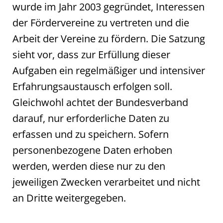
wurde im Jahr 2003 gegründet, Interessen
der Fördervereine zu vertreten und die
Arbeit der Vereine zu fördern. Die Satzung
sieht vor, dass zur Erfüllung dieser
Aufgaben ein regelmäßiger und intensiver
Erfahrungsaustausch erfolgen soll.
Gleichwohl achtet der Bundesverband
darauf, nur erforderliche Daten zu
erfassen und zu speichern. Sofern
personenbezogene Daten erhoben
werden, werden diese nur zu den
jeweiligen Zwecken verarbeitet und nicht
an Dritte weitergegeben.