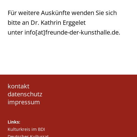
Für weitere Auskünfte wenden Sie sich
bitte an Dr. Kathrin Erggelet
unter info[at]freunde-der-kunsthalle.de.
kontakt
datenschutz
impressum
Links:
Kulturkreis im BDI
Deutscher Kulturrat