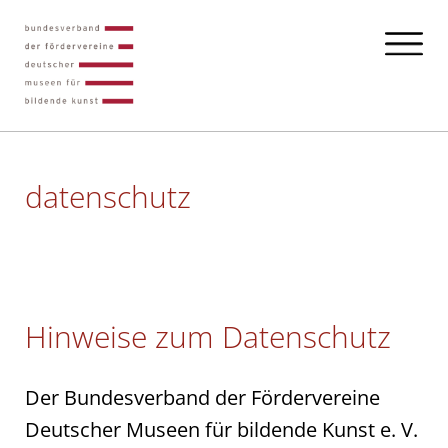
datenschutz
Hinweise zum Datenschutz
Der Bundesverband der Fördervereine
Deutscher Museen für bildende Kunst e. V.