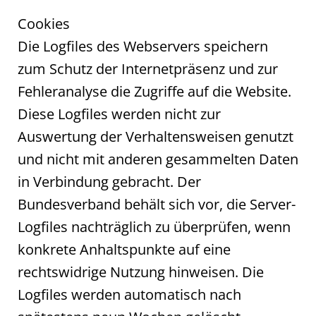
Cookies
Die Logfiles des Webservers speichern
zum Schutz der Internetpräsenz und zur
Fehleranalyse die Zugriffe auf die Website.
Diese Logfiles werden nicht zur
Auswertung der Verhaltensweisen genutzt
und nicht mit anderen gesammelten Daten
in Verbindung gebracht. Der
Bundesverband behält sich vor, die Server-
Logfiles nachträglich zu überprüfen, wenn
konkrete Anhaltspunkte auf eine
rechtswidrige Nutzung hinweisen. Die
Logfiles werden automatisch nach