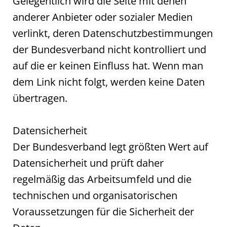
Gelegentlich wird die Seite mit denen
anderer Anbieter oder sozialer Medien
verlinkt, deren Datenschutzbestimmungen
der Bundesverband nicht kontrolliert und
auf die er keinen Einfluss hat. Wenn man
dem Link nicht folgt, werden keine Daten
übertragen.
Datensicherheit
Der Bundesverband legt größten Wert auf
Datensicherheit und prüft daher
regelmäßig das Arbeitsumfeld und die
technischen und organisatorischen
Voraussetzungen für die Sicherheit der