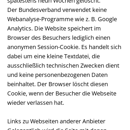
spätestens neun Wochen gelöscht.
Der Bundesverband verwendet keine
Webanalyse-Programme wie z. B. Google
Analytics. Die Website speichert im
Browser des Besuchers lediglich einen
anonymen Session-Cookie. Es handelt sich
dabei um eine kleine Textdatei, die
ausschließlich technischen Zwecken dient
und keine personenbezogenen Daten
beinhaltet. Der Browser löscht diesen
Cookie, wenn der Besucher die Webseite
wieder verlassen hat.
Links zu Webseiten anderer Anbieter