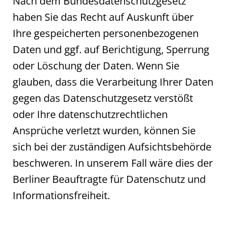
Nach dem Bundesdatenschutzgesetz
haben Sie das Recht auf Auskunft über
Ihre gespeicherten personenbezogenen
Daten und ggf. auf Berichtigung, Sperrung
oder Löschung der Daten. Wenn Sie
glauben, dass die Verarbeitung Ihrer Daten
gegen das Datenschutzgesetz verstößt
oder Ihre datenschutzrechtlichen
Ansprüche verletzt wurden, können Sie
sich bei der zuständigen Aufsichtsbehörde
beschweren. In unserem Fall wäre dies der
Berliner Beauftragte für Datenschutz und
Informationsfreiheit.