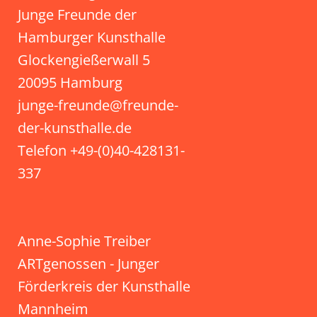
Junge Freunde der
Hamburger Kunsthalle
Glockengießerwall 5
20095 Hamburg
junge-freunde@freunde-
der-kunsthalle.de
Telefon +49-(0)40-428131-
337
Anne-Sophie Treiber
ARTgenossen - Junger
Förderkreis der Kunsthalle
Mannheim