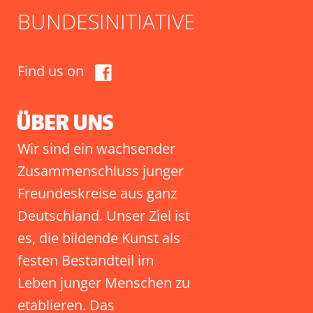
BUNDESINITIATIVE
Find us on
Wir sind ein wachsender
Zusammenschluss junger
Freundeskreise aus ganz
Deutschland. Unser Ziel ist
es, die bildende Kunst als
festen Bestandteil im
Leben junger Menschen zu
etablieren. Das