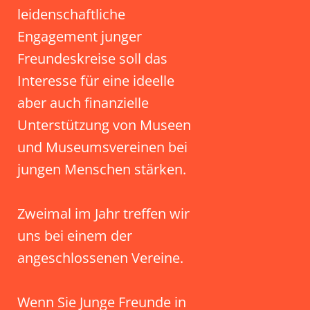
leidenschaftliche
Engagement junger
Freundeskreise soll das
Interesse für eine ideelle
aber auch finanzielle
Unterstützung von Museen
und Museumsvereinen bei
jungen Menschen stärken.
Zweimal im Jahr treffen wir
uns bei einem der
angeschlossenen Vereine.
Wenn Sie Junge Freunde in