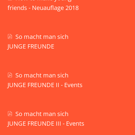
friends - Neuauflage 2018
So macht man sich
JUNGE FREUNDE
So macht man sich
JUNGE FREUNDE II - Events
So macht man sich
JUNGE FREUNDE III - Events