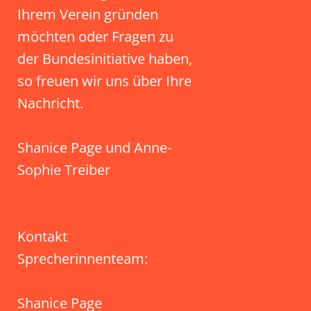
Ihrem Verein gründen
möchten oder Fragen zu
der Bundesinitiative haben,
so freuen wir uns über Ihre
Nachricht.
Shanice Page und Anne-
Sophie Treiber
Kontakt
Sprecherinnenteam:
Shanice Page