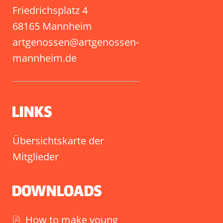
Friedrichsplatz 4
68165 Mannheim
artgenossen@artgenossen-
mannheim.de
Übersichtskarte der
Mitglieder
How to make young